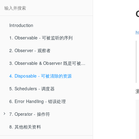
Introduction
h
1. Observable - 可被监听的序列
2. Observer - 观察者
3. Observable & Observer 既是可被监听的序列也是观察者
4. Disposable - 可被清除的资源
5. Schedulers - 调度器
6. Error Handling - 错误处理
7. Operator - 操作符
8. 其他相关资料
7.00 准备测试使用的方法