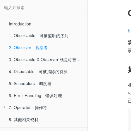
Introduction
h
1. Observable - 可被监听的序列
2. Observer - 观察者
3. Observable & Observer 既是可被监听的序列也是观察者
4. Disposable - 可被清除的资源
5. Schedulers - 调度器
6. Error Handling - 错误处理
7. Operator - 操作符
8. 其他相关资料
7.00 准备测试使用的方法